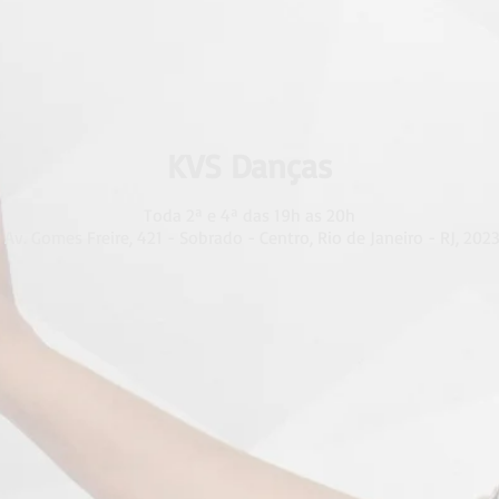
KVS Danças
Toda 2ª e 4ª das 19h as 20h
Av. Gomes Freire, 421 - Sobrado - Centro, Rio de Janeiro - RJ, 2023